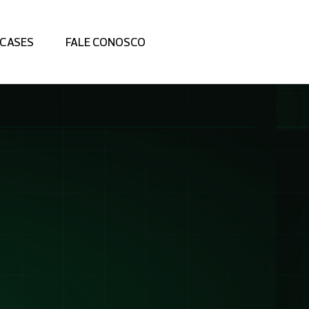
CASES
FALE CONOSCO