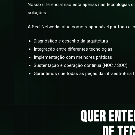
Nosso diferencial não está apenas nas tecnologias
soluções.
A Seal Networks atua como responsável por toda a jo
Diagnóstico e desenho da arquitetura
Integração entre diferentes tecnologias
Implementação com melhores práticas
Sustentação e operação contínua (NOC / SOC)
Garantimos que todas as peças da infraestrutura 
Quer ente
de te