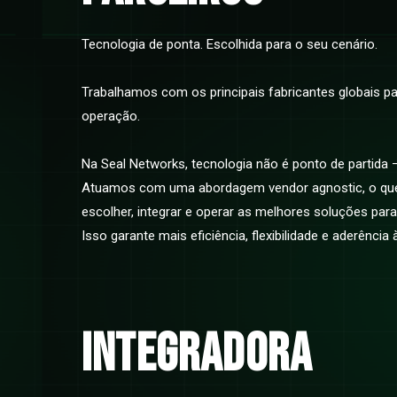
Tecnologia de ponta. Escolhida para o seu cenário.
Trabalhamos com os principais fabricantes globais p
operação.
Na Seal Networks, tecnologia não é ponto de partida 
Atuamos com uma abordagem vendor agnostic, o que 
escolher, integrar e operar as melhores soluções para
Isso garante mais eficiência, flexibilidade e aderênci
integradora